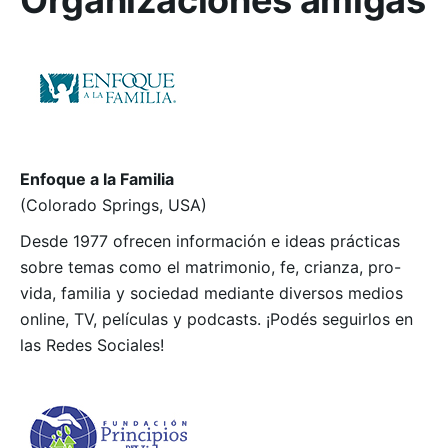
Organizaciones
amigas
Enfoque a la Familia
(Colorado Springs, USA)
Desde 1977 ofrecen información e ideas prácticas
sobre temas como el matrimonio, fe, crianza, pro-
vida, familia y sociedad mediante diversos medios
online, TV, películas y podcasts. ¡Podés seguirlos en
las Redes Sociales!