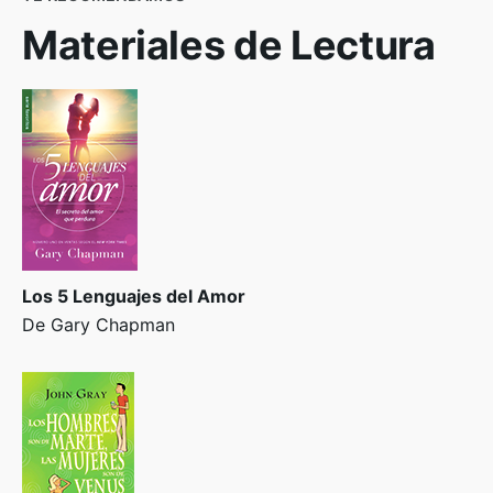
Materiales de Lectura
Los 5 Lenguajes del Amor
De Gary Chapman