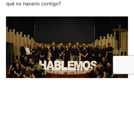
qué no hacerlo contigo?
ESTAMOS PARA LAS PAREJAS