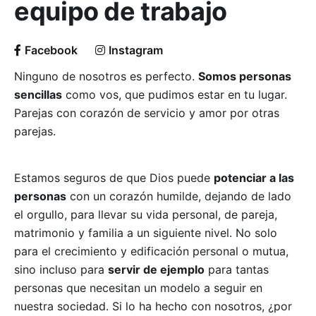
equipo de trabajo
Facebook
Instagram
Ninguno de nosotros es perfecto.
Somos personas
sencillas
como vos, que pudimos estar en tu lugar.
Parejas con corazón de servicio y amor por otras
parejas.
Estamos seguros de que Dios puede
potenciar a las
personas
con un corazón humilde, dejando de lado
el orgullo, para llevar su vida personal, de pareja,
matrimonio y familia a un siguiente nivel. No solo
para el crecimiento y edificación personal o mutua,
sino incluso para
servir de ejemplo
para tantas
personas que necesitan un modelo a seguir en
nuestra sociedad. Si lo ha hecho con nosotros, ¿por