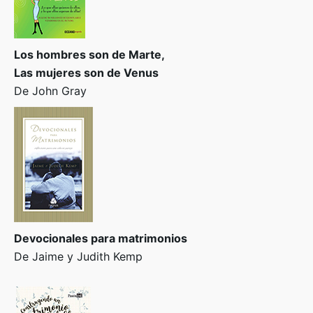
Los hombres son de Marte,
Las mujeres son de Venus
De John Gray
Devocionales para matrimonios
De Jaime y Judith Kemp