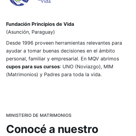
Fundación Principios de Vida
(Asunción, Paraguay)
Desde 1996 proveen herramientas relevantes para
ayudar a tomar buenas decisiones en el ámbito
personal, familiar y empresarial. En MQV abrimos
cupos para sus cursos
: UNO (Noviazgo), MIM
(Matrimonios) y Padres para toda la vida.
MINISTERIO DE MATRIMONIOS
Conocé a nuestro