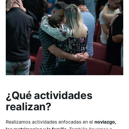
¿Qué actividades
realizan?
Realizamos actividades enfocadas en el
noviazgo,