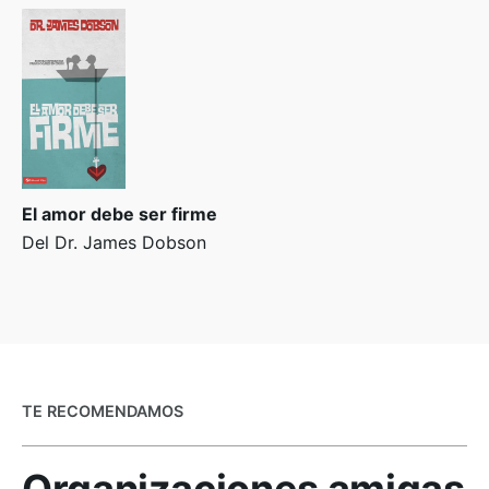
El amor debe ser firme
Del Dr. James Dobson
TE RECOMENDAMOS