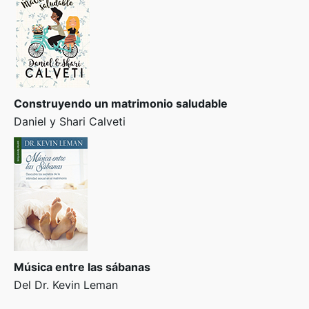
Construyendo un matrimonio saludable
Daniel y Shari Calveti
Música entre las sábanas
Del Dr. Kevin Leman