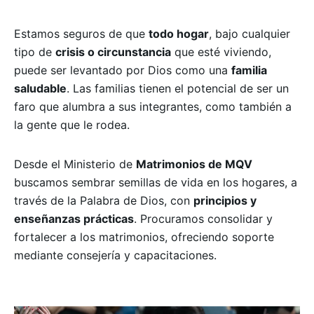
Estamos seguros de que
todo hogar
, bajo cualquier
tipo de
crisis o circunstancia
que esté viviendo,
puede ser levantado por Dios como una
familia
saludable
. Las familias tienen el potencial de ser un
faro que alumbra a sus integrantes, como también a
la gente que le rodea.
Desde el Ministerio de
Matrimonios de MQV
buscamos sembrar semillas de vida en los hogares, a
través de la Palabra de Dios, con
principios y
enseñanzas prácticas
. Procuramos consolidar y
fortalecer a los matrimonios, ofreciendo soporte
mediante consejería y capacitaciones.