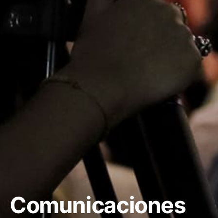
Comunicaciones