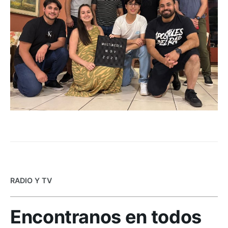
RADIO Y TV
Encontranos en todos