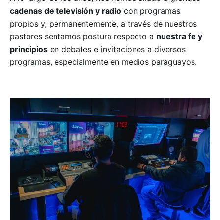
cadenas de televisión y radio
con programas
propios y, permanentemente, a través de nuestros
pastores sentamos postura respecto a
nuestra fe y
principios
en debates e invitaciones a diversos
programas, especialmente en medios paraguayos.