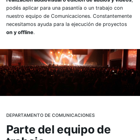
Seguinos
podés aplicar para una pasantía o un trabajo con
nuestro equipo de Comunicaciones. Constantemente
necesitamos ayuda para la ejecución de proyectos
on y offline
.
DEPARTAMENTO DE COMUNICACIONES
Parte del
equipo de