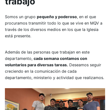
trabajo
Somos un grupo
pequeño y poderoso
, en el que
procuramos transmitir todo lo que se vive en MQV a
través de los diversos medios en los que la Iglesia
está presente.
Además de las personas que trabajan en este
departamento,
cada semana contamos con
voluntarios para diversas tareas.
Deseamos seguir
creciendo en la comunicación de cada
departamento, ministerio y actividad que realizamos.