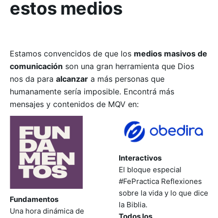
estos medios
Estamos convencidos de que los
medios masivos de
comunicación
son una gran herramienta que Dios
nos da para
alcanzar
a más personas que
humanamente sería imposible. Encontrá más
mensajes y contenidos de MQV en:
Interactivos
El bloque especial
#FePractica Reflexiones
sobre la vida y lo que dice
Fundamentos
la Biblia.
Una hora dinámica de
Todos los