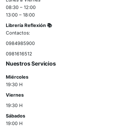
08:30 – 12:00
13:00 – 18:00
Librería
Reflexión
📚
Contactos:
0984985900
0981616512
Nuestros Servicios
Miércoles
19:30 H
Viernes
19:30 H
Sábados
19:00 H