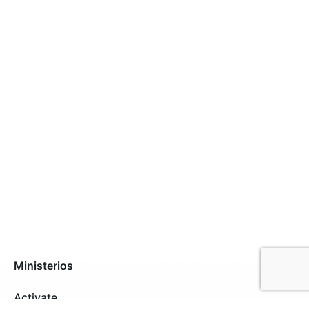
Ministerios
Activate