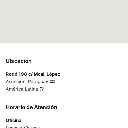
Ubicación
Rodó 198 c/ Mcal. López
Asunción, Paraguay
América Latina 🌎
Horario de Atención
Oficina
Lunes a Viernes