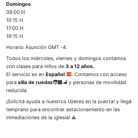
Domingos
08:00 H
10:15 H
17:00 H
19:15 H
Horario Asunción GMT -4.
Todos los miércoles, viernes y domingos contamos
con clases para niños de
3 a 12 años.
El servicio es en
Español
. Contamos con acceso
para
silla de ruedas🧑🏼‍🦽
y personas de movilidad
reducida.
¡Solicitá ayuda a nuestros Ujieres en la puerta! y llegá
temprano para encontrar estacionamiento en las
inmediaciones de la iglesia! ⛪