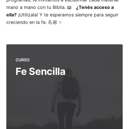
mano a mano con tu Biblia. 📖
¿Tenés acceso a
ella?
¡Utilizala! Y te esperamos siempre para seguir
creciendo en la fe. 💪🏼 ✨
CURSO
Fe Sencilla