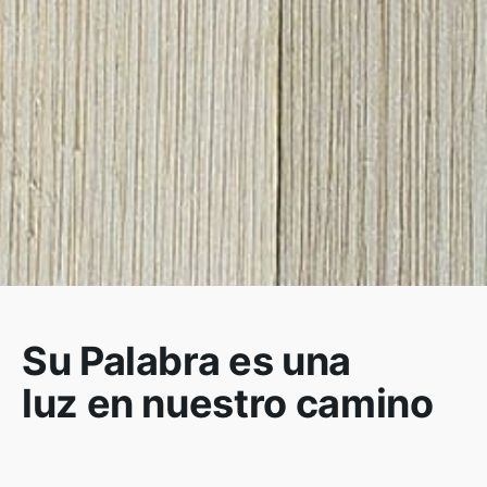
Su Palabra es una
luz en nuestro camino