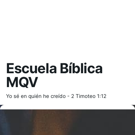
Escuela Bíblica
MQV
Yo sé en quién he creído - 2 Timoteo 1:12