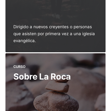
Dirigido a nuevos creyentes o personas
que asisten por primera vez a una iglesia
evangélica.
CURSO
Sobre La Roca