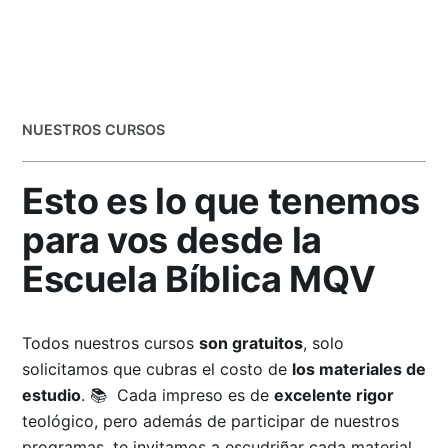
NUESTROS CURSOS
Esto es lo que tenemos
para vos desde la
Escuela Bíblica MQV
Todos nuestros cursos
son gratuitos
, solo
solicitamos que cubras el costo de
los materiales de
estudio
. 📚 Cada impreso es de
excelente rigor
teológico, pero además de participar de nuestros
programas, te invitamos a escudriñar cada material