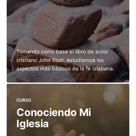
Tomando como base el libro de autor
cristiano John Stott, estudiamos los
aspectos más básicos de la fe cristiana.
CURSO
Conociendo Mi
Iglesia