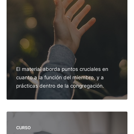
El material aborda puntos cruciales en
cuanto a la función del miembro, y a
prácticas dentro de la congregación.
CURSO