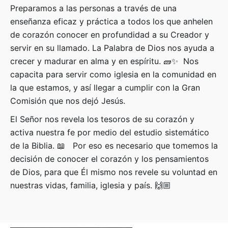
Preparamos a las personas a través de una
enseñanza eficaz y práctica a todos los que anhelen
de corazón conocer en profundidad a su Creador y
servir en su llamado. La Palabra de Dios nos ayuda a
crecer y madurar en alma y en espíritu. 🧱✨ Nos
capacita para servir como iglesia en la comunidad en
la que estamos, y así llegar a cumplir con la Gran
Comisión que nos dejó Jesús.
El Señor nos revela los tesoros de su corazón y
activa nuestra fe por medio del estudio sistemático
de la Biblia. 📖 Por eso es necesario que tomemos la
decisión de conocer el corazón y los pensamientos
de Dios, para que Él mismo nos revele su voluntad en
nuestras vidas, familia, iglesia y país. 🙌🏼