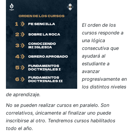
El orden de los
cursos responde a
una lógica
consecutiva que
ayudará al
estudiante a
avanzar
progresivamente en
los distintos niveles
de aprendizaje.
No se pueden realizar cursos en paralelo. Son
correlativos, únicamente al finalizar uno puede
inscribirse al otro. Tendremos cursos habilitados
todo el año.