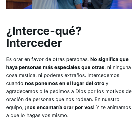
¿Interce-qué?
Interceder
Es orar en favor de otras personas.
No significa que
haya personas más especiales que otras
, ni ninguna
cosa mística, ni poderes extraños. Intercedemos
cuando
nos ponemos en el lugar del otro
y
agradecemos o le pedimos a Dios por los motivos de
oración de personas que nos rodean. En nuestro
equipo,
¡nos encantaría orar por vos!
Y te animamos
a que lo hagas vos mismo.
–