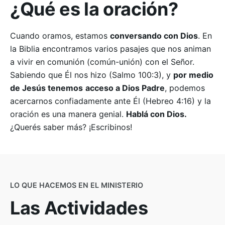
¿Qué es
la oración?
Seguinos
Cuando oramos, estamos
conversando con Dios
. En
la Biblia encontramos varios pasajes que nos animan
a vivir en comunión (común-unión) con el Señor.
Sabiendo que Él nos hizo (Salmo 100:3), y
por medio
de Jesús tenemos
acceso a Dios Padre
, podemos
acercarnos confiadamente ante Él (Hebreo 4:16) y la
oración es una manera genial.
Hablá con Dios.
¿Querés saber más? ¡Escribinos!
LO QUE HACEMOS EN EL MINISTERIO
Las Actividades