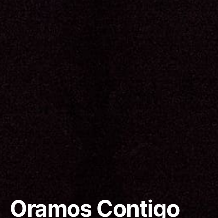
Oramos Contigo