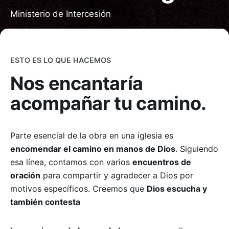
Ministerio de Intercesión
ESTO ES LO QUE HACEMOS
Nos encantaría
acompañar tu camino.
Parte esencial de la obra en una iglesia es
encomendar el camino en manos de Dios
. Siguiendo
esa línea, contamos con varios
encuentros de
oración
para compartir y agradecer a Dios por
motivos específicos. Creemos que
Dios escucha y
también contesta