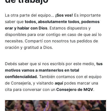
La otra parte del equipo…
¡Sos vos!
Es importante
saber que
todos, absolutamente todos, podemos
orar y hablar con Dios
. Estamos dispuestos y
disponibles para orar contigo en caso de que así lo
necesites. Compartí con nosotros tus pedidos de
oración y gratitud a Dios.
Debés saber que si nos escribís por este medio,
tus
motivos vamos a mantenerlos en total
confidencialidad.
También contamos con el equipo
de Consejería, y visitando
aquí
podes marcar una
cita para conversar con un
Consejero de MQV
.