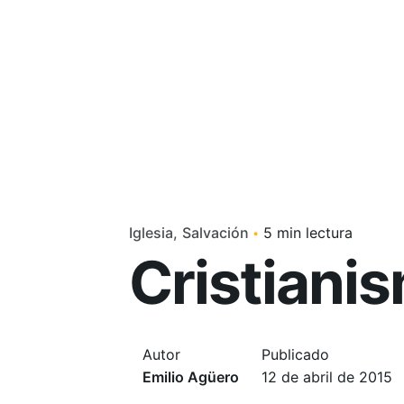
Iglesia
Salvación
5 min lectura
Cristianis
Autor
Publicado
Emilio Agüero
12 de abril de 2015