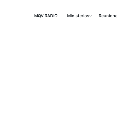
MQV RADIO
Ministerios
Reunion