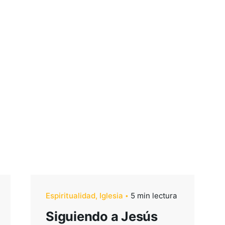
Espiritualidad
Iglesia
5 min lectura
Reuniones
Siguiendo a Jesús