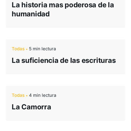
La historia mas poderosa de la
humanidad
Todas
5 min lectura
La suficiencia de las escrituras
Todas
4 min lectura
La Camorra