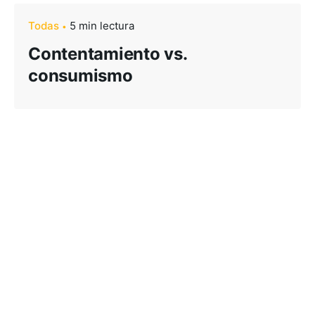
Todas
5 min lectura
Contentamiento vs.
consumismo