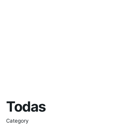
Todas
Category