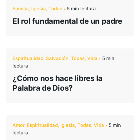
Familia
Iglesia
Todas
5 min lectura
El rol fundamental de un padre
–
Espiritualidad
Salvación
Todas
Vida
5 min
Seguinos
lectura
¿Cómo nos hace libres la
Palabra de Dios?
Amor
Espiritualidad
Iglesia
Todas
Vida
5 min
lectura