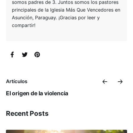
somos padres de 3. Juntos somos los pastores
principales de la Iglesia Más Que Vencedores en
Asunción, Paraguay. ¡Gracias por leer y
compartir!
Artículos
El origen de la violencia
Recent Posts