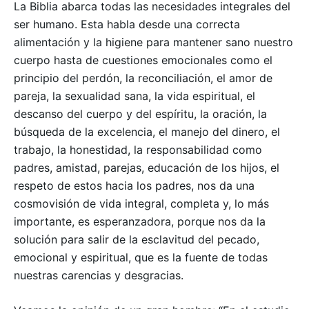
La Biblia abarca todas las necesidades integrales del
ser humano. Esta habla desde una correcta
alimentación y la higiene para mantener sano nuestro
cuerpo hasta de cuestiones emocionales como el
principio del perdón, la reconciliación, el amor de
pareja, la sexualidad sana, la vida espiritual, el
descanso del cuerpo y del espíritu, la oración, la
búsqueda de la excelencia, el manejo del dinero, el
trabajo, la honestidad, la responsabilidad como
padres, amistad, parejas, educación de los hijos, el
respeto de estos hacia los padres, nos da una
cosmovisión de vida integral, completa y, lo más
importante, es esperanzadora, porque nos da la
solución para salir de la esclavitud del pecado,
emocional y espiritual, que es la fuente de todas
nuestras carencias y desgracias.