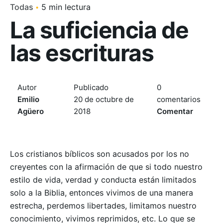
Todas
5 min lectura
La suficiencia de
las escrituras
Autor
Publicado
0
Emilio
20 de octubre de
comentarios
Agüero
2018
Comentar
Los cristianos bíblicos son acusados por los no
creyentes con la afirmación de que si todo nuestro
estilo de vida, verdad y conducta están limitados
solo a la Biblia, entonces vivimos de una manera
estrecha, perdemos libertades, limitamos nuestro
conocimiento, vivimos reprimidos, etc. Lo que se