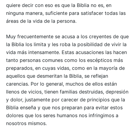
quiere decir con eso es que la Biblia no es, en
ninguna manera, suficiente para satisfacer todas las
áreas de la vida de la persona.
Muy frecuentemente se acusa a los creyentes de que
la Biblia los limita y les roba la posibilidad de vivir la
vida más intensamente. Estas acusaciones las hacen
tanto personas comunes como los escépticos más
preparados, en cuyas vidas, como en la mayoría de
aquellos que desmeritan la Biblia, se reflejan
carencias. Por lo general, muchos de ellos están
llenos de vicios, tienen familias destruidas, depresión
y dolor, justamente por carecer de principios que la
Biblia enseña y que nos preparan para evitar estos
dolores que los seres humanos nos infringimos a
nosotros mismos.