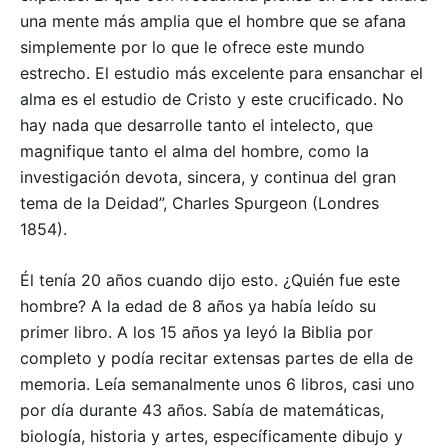
una mente más amplia que el hombre que se afana
simplemente por lo que le ofrece este mundo
estrecho. El estudio más excelente para ensanchar el
alma es el estudio de Cristo y este crucificado. No
hay nada que desarrolle tanto el intelecto, que
magnifique tanto el alma del hombre, como la
investigación devota, sincera, y continua del gran
tema de la Deidad”, Charles Spurgeon (Londres
1854).
Él tenía 20 años cuando dijo esto. ¿Quién fue este
hombre? A la edad de 8 años ya había leído su
primer libro. A los 15 años ya leyó la Biblia por
completo y podía recitar extensas partes de ella de
memoria. Leía semanalmente unos 6 libros, casi uno
por día durante 43 años. Sabía de matemáticas,
biología, historia y artes, específicamente dibujo y