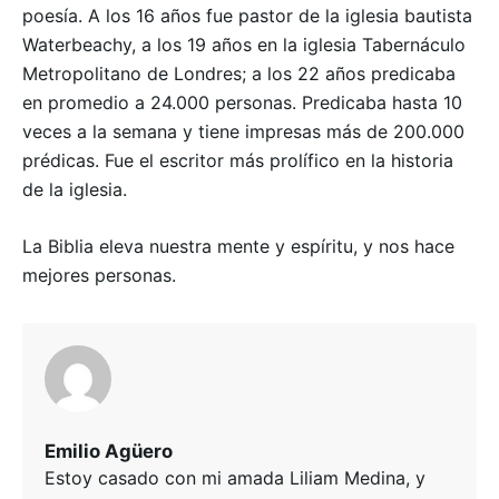
poesía. A los 16 años fue pastor de la iglesia bautista
Waterbeachy, a los 19 años en la iglesia Tabernáculo
Metropolitano de Londres; a los 22 años predicaba
en promedio a 24.000 personas. Predicaba hasta 10
veces a la semana y tiene impresas más de 200.000
prédicas. Fue el escritor más prolífico en la historia
de la iglesia.
La Biblia eleva nuestra mente y espíritu, y nos hace
mejores personas.
Emilio Agüero
Estoy casado con mi amada Liliam Medina, y