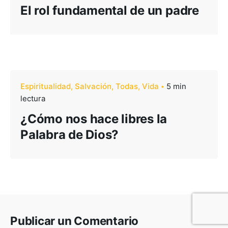
El rol fundamental de un padre
Espiritualidad
Salvación
Todas
Vida
5 min
lectura
¿Cómo nos hace libres la
Palabra de Dios?
Publicar un Comentario