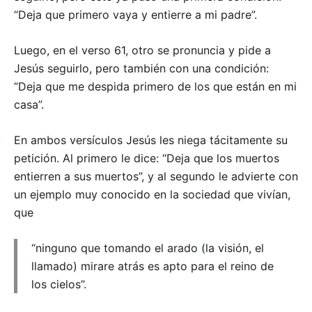
“Deja que primero vaya y entierre a mi padre”.
Luego, en el verso 61, otro se pronuncia y pide a
Jesús seguirlo, pero también con una condición:
“Deja que me despida primero de los que están en mi
casa”.
En ambos versículos Jesús les niega tácitamente su
petición. Al primero le dice: “Deja que los muertos
entierren a sus muertos”, y al segundo le advierte con
un ejemplo muy conocido en la sociedad que vivían,
que
“ninguno que tomando el arado (la visión, el
llamado) mirare atrás es apto para el reino de
los cielos”.