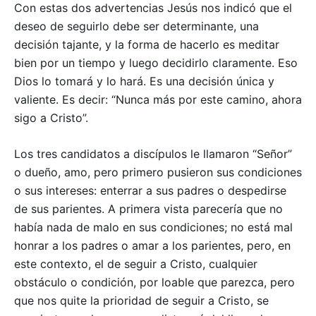
Con estas dos advertencias Jesús nos indicó que el
deseo de seguirlo debe ser determinante, una
decisión tajante, y la forma de hacerlo es meditar
bien por un tiempo y luego decidirlo claramente. Eso
Dios lo tomará y lo hará. Es una decisión única y
valiente. Es decir: “Nunca más por este camino, ahora
sigo a Cristo”.
Los tres candidatos a discípulos le llamaron “Señor”
o dueño, amo, pero primero pusieron sus condiciones
o sus intereses: enterrar a sus padres o despedirse
de sus parientes. A primera vista parecería que no
había nada de malo en sus condiciones; no está mal
honrar a los padres o amar a los parientes, pero, en
este contexto, el de seguir a Cristo, cualquier
obstáculo o condición, por loable que parezca, pero
que nos quite la prioridad de seguir a Cristo, se