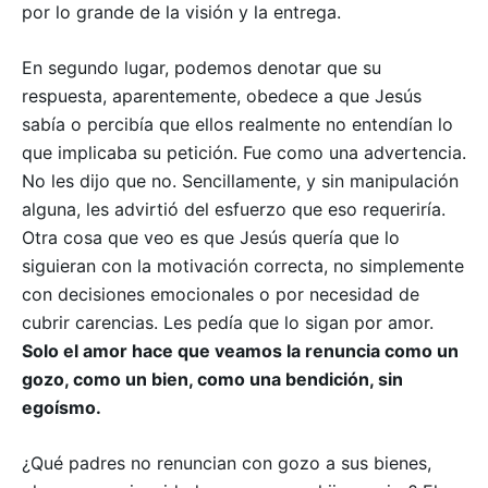
por lo grande de la visión y la entrega.
En segundo lugar, podemos denotar que su
respuesta, aparentemente, obedece a que Jesús
sabía o percibía que ellos realmente no entendían lo
que implicaba su petición. Fue como una advertencia.
No les dijo que no. Sencillamente, y sin manipulación
alguna, les advirtió del esfuerzo que eso requeriría.
Otra cosa que veo es que Jesús quería que lo
siguieran con la motivación correcta, no simplemente
con decisiones emocionales o por necesidad de
cubrir carencias. Les pedía que lo sigan por amor.
Solo el amor hace que veamos la renuncia como un
gozo, como un bien, como una bendición, sin
egoísmo.
¿Qué padres no renuncian con gozo a sus bienes,