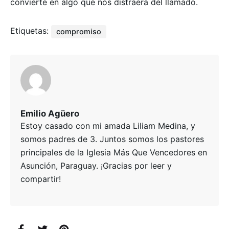
convierte en algo que nos distraerá del llamado.
Etiquetas:
compromiso
Emilio Agüero
Estoy casado con mi amada Liliam Medina, y
somos padres de 3. Juntos somos los pastores
principales de la Iglesia Más Que Vencedores en
Asunción, Paraguay. ¡Gracias por leer y
compartir!