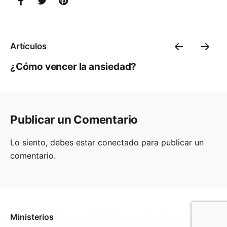
Artículos
¿Cómo vencer la ansiedad?
Publicar un Comentario
Lo siento, debes estar
conectado
para publicar un
comentario.
Ministerios