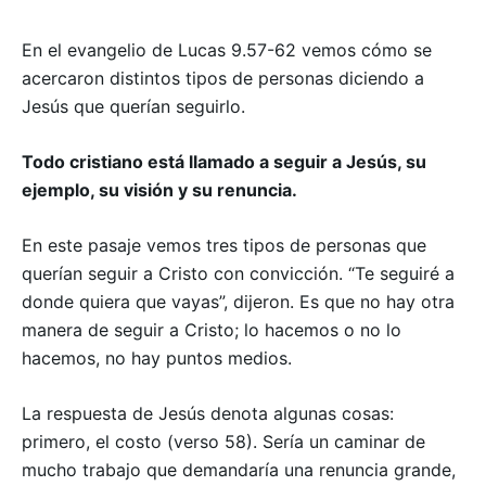
En el evangelio de Lucas 9.57-62 vemos cómo se
acercaron distintos tipos de personas diciendo a
Jesús que querían seguirlo.
Todo cristiano está llamado a seguir a Jesús, su
ejemplo, su visión y su renuncia.
En este pasaje vemos tres tipos de personas que
querían seguir a Cristo con convicción. “Te seguiré a
donde quiera que vayas”, dijeron. Es que no hay otra
manera de seguir a Cristo; lo hacemos o no lo
hacemos, no hay puntos medios.
La respuesta de Jesús denota algunas cosas:
primero, el costo (verso 58). Sería un caminar de
mucho trabajo que demandaría una renuncia grande,