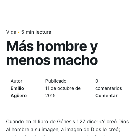
Vida
5 min lectura
Más hombre y
menos macho
Autor
Publicado
0
Emilio
11 de octubre de
comentarios
Agüero
2015
Comentar
Cuando en el libro de Génesis 1.27 dice: «Y creó Dios
al hombre a su imagen, a imagen de Dios lo creó;