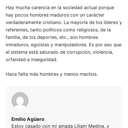
Hay mucha carencia en la sociedad actual porque
hay pocos hombres maduros con un carácter
verdaderamente cristiano. La mayoría de los líderes y
referentes, tanto políticos como religiosos, de la
familia, de los deportes, etc., son hombres
inmaduros, egoístas y manipuladores. Es por eso que
el sistema está saturado de corrupción, violencia,
orfandad e inseguridad.
Hace falta más hombres y menos machos.
Emilio Agüero
Estoy casado con mi amada Liliam Medina, y