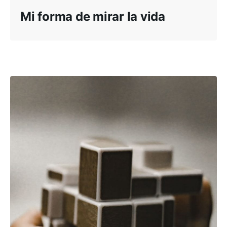
Mi forma de mirar la vida