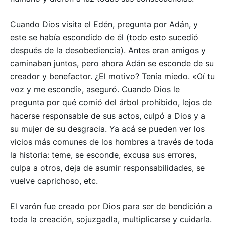
Cuando Dios visita el Edén, pregunta por Adán, y
este se había escondido de él (todo esto sucedió
después de la desobediencia). Antes eran amigos y
caminaban juntos, pero ahora Adán se esconde de su
creador y benefactor. ¿El motivo? Tenía miedo. «Oí tu
voz y me escondí», aseguró. Cuando Dios le
pregunta por qué comió del árbol prohibido, lejos de
hacerse responsable de sus actos, culpó a Dios y a
su mujer de su desgracia. Ya acá se pueden ver los
vicios más comunes de los hombres a través de toda
la historia: teme, se esconde, excusa sus errores,
culpa a otros, deja de asumir responsabilidades, se
vuelve caprichoso, etc.
El varón fue creado por Dios para ser de bendición a
toda la creación, sojuzgadla, multiplicarse y cuidarla.