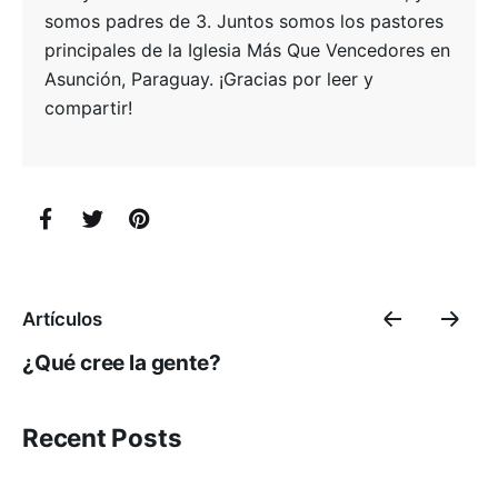
somos padres de 3. Juntos somos los pastores
principales de la Iglesia Más Que Vencedores en
Asunción, Paraguay. ¡Gracias por leer y
compartir!
Artículos
¿Qué cree la gente?
Recent Posts