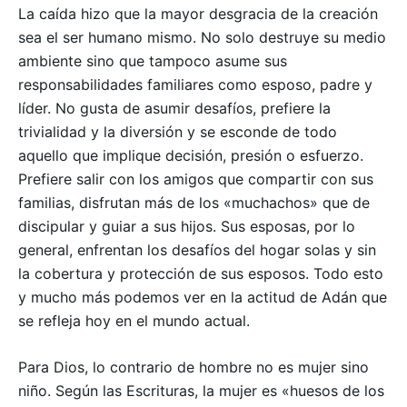
La caída hizo que la mayor desgracia de la creación
sea el ser humano mismo. No solo destruye su medio
ambiente sino que tampoco asume sus
responsabilidades familiares como esposo, padre y
líder. No gusta de asumir desafíos, prefiere la
trivialidad y la diversión y se esconde de todo
aquello que implique decisión, presión o esfuerzo.
–
Prefiere salir con los amigos que compartir con sus
Seguinos
familias, disfrutan más de los «muchachos» que de
discipular y guiar a sus hijos. Sus esposas, por lo
general, enfrentan los desafíos del hogar solas y sin
la cobertura y protección de sus esposos. Todo esto
y mucho más podemos ver en la actitud de Adán que
se refleja hoy en el mundo actual.
Para Dios, lo contrario de hombre no es mujer sino
niño. Según las Escrituras, la mujer es «huesos de los