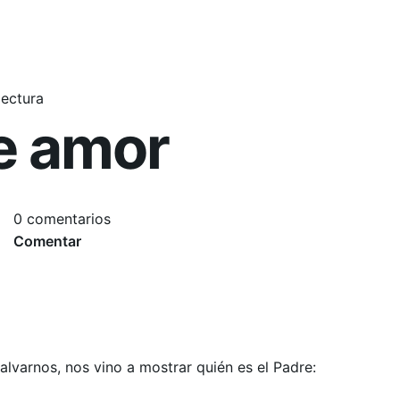
lectura
e amor
0 comentarios
Comentar
alvarnos, nos vino a mostrar quién es el Padre: