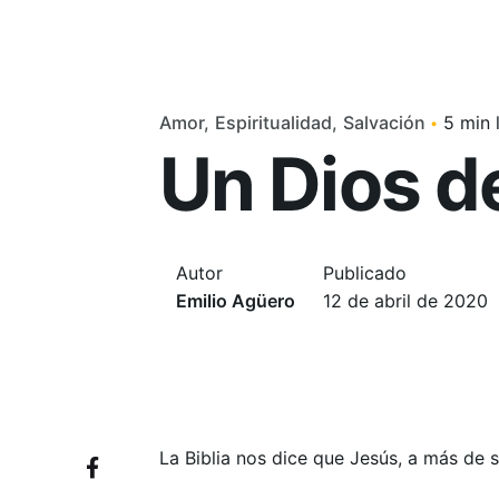
Amor
Espiritualidad
Salvación
5 min 
Un Dios d
Autor
Publicado
Emilio Agüero
12 de abril de 2020
La Biblia nos dice que Jesús, a más de s