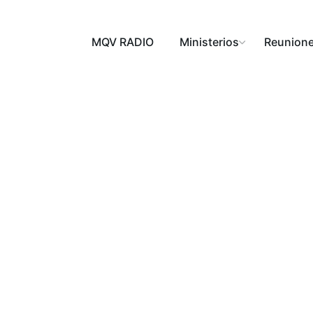
MQV RADIO
Ministerios
Reunion