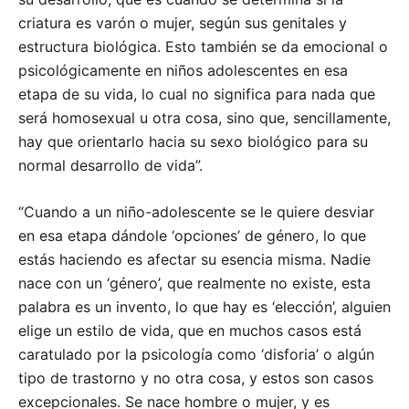
criatura es varón o mujer, según sus genitales y
estructura biológica. Esto también se da emocional o
psicológicamente en niños adolescentes en esa
etapa de su vida, lo cual no significa para nada que
será homosexual u otra cosa, sino que, sencillamente,
hay que orientarlo hacia su sexo biológico para su
normal desarrollo de vida”.
“Cuando a un niño-adolescente se le quiere desviar
en esa etapa dándole ‘opciones’ de género, lo que
estás haciendo es afectar su esencia misma. Nadie
nace con un ‘género’, que realmente no existe, esta
palabra es un invento, lo que hay es ‘elección’, alguien
elige un estilo de vida, que en muchos casos está
caratulado por la psicología como ‘disforia’ o algún
tipo de trastorno y no otra cosa, y estos son casos
excepcionales. Se nace hombre o mujer, y es