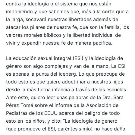
contra la ideología o el sistema que nos están
imponiendo y que sabemos que, más a la corta que a
la larga, socavará nuestras libertades además de
atacar los pilares de nuestra fe, que son la familia, los
valores morales bíblicos y la libertad individual de
vivir y expandir nuestra fe de manera pacífica.
La educación sexual integral (ESI) y la ideología de
género son algo complejas y van de la mano. La ESI
es apenas la punta del iceberg. Lo que preocupa de
todo esto es que quiere adoctrinar a nuestros hijos
desde la más tierna infancia a través de las escuelas.
Ante esto, quiero leer unas palabras de la Dra. Sara
Pérez Tomé sobre el informe de la Asociación de
Pediatras de los EEUU acerca del peligro de todo
–
esto en los niños, y cito: “La ideología de género
(que promueve el ESI, paréntesis mío) no hace daño