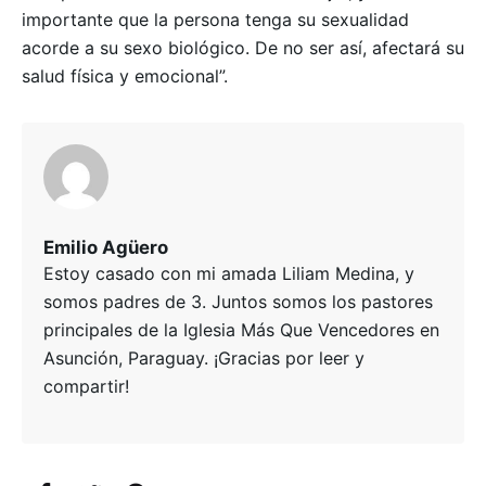
importante que la persona tenga su sexualidad
acorde a su sexo biológico. De no ser así, afectará su
salud física y emocional”.
Emilio Agüero
Estoy casado con mi amada Liliam Medina, y
somos padres de 3. Juntos somos los pastores
principales de la Iglesia Más Que Vencedores en
Asunción, Paraguay. ¡Gracias por leer y
compartir!