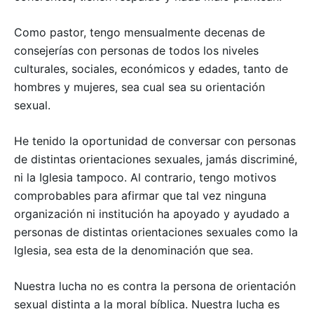
Como pastor, tengo mensualmente decenas de
consejerías con personas de todos los niveles
culturales, sociales, económicos y edades, tanto de
hombres y mujeres, sea cual sea su orientación
sexual.
He tenido la oportunidad de conversar con personas
de distintas orientaciones sexuales, jamás discriminé,
ni la Iglesia tampoco. Al contrario, tengo motivos
comprobables para afirmar que tal vez ninguna
organización ni institución ha apoyado y ayudado a
personas de distintas orientaciones sexuales como la
Iglesia, sea esta de la denominación que sea.
Nuestra lucha no es contra la persona de orientación
sexual distinta a la moral bíblica. Nuestra lucha es