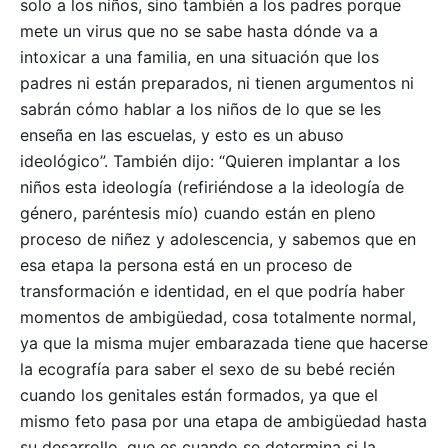
Seguinos
solo a los niños, sino también a los padres porque
mete un virus que no se sabe hasta dónde va a
intoxicar a una familia, en una situación que los
padres ni están preparados, ni tienen argumentos ni
sabrán cómo hablar a los niños de lo que se les
enseña en las escuelas, y esto es un abuso
ideológico”. También dijo: “Quieren implantar a los
niños esta ideología (refiriéndose a la ideología de
género, paréntesis mío) cuando están en pleno
proceso de niñez y adolescencia, y sabemos que en
esa etapa la persona está en un proceso de
transformación e identidad, en el que podría haber
momentos de ambigüedad, cosa totalmente normal,
ya que la misma mujer embarazada tiene que hacerse
la ecografía para saber el sexo de su bebé recién
cuando los genitales están formados, ya que el
mismo feto pasa por una etapa de ambigüedad hasta
su desarrollo, que es cuando se determina si la