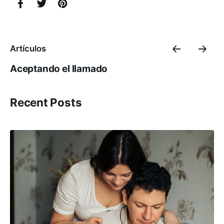
Artículos
Aceptando el llamado
Recent Posts