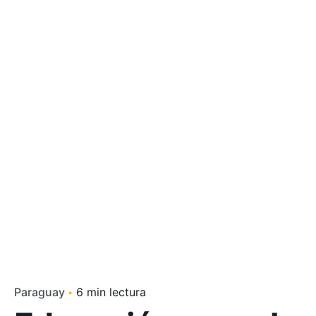
Paraguay
6 min lectura