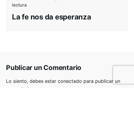
lectura
La fe nos da esperanza
Publicar un Comentario
Lo siento, debes estar
conectado
para publicar un
comentario.
Ministerios