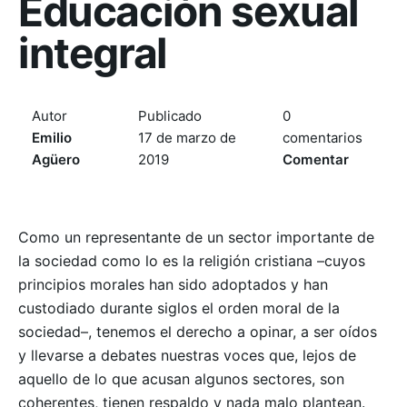
Educación sexual
integral
Autor
Publicado
0
Emilio
17 de marzo de
comentarios
Agüero
2019
Comentar
Como un representante de un sector importante de
la sociedad como lo es la religión cristiana –cuyos
principios morales han sido adoptados y han
custodiado durante siglos el orden moral de la
sociedad–, tenemos el derecho a opinar, a ser oídos
y llevarse a debates nuestras voces que, lejos de
aquello de lo que acusan algunos sectores, son
coherentes, tienen respaldo y nada malo plantean.