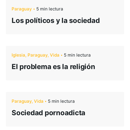
Paraguay
5 min lectura
Los políticos y la sociedad
Iglesia
Paraguay
Vida
5 min lectura
El problema es la religión
Paraguay
Vida
5 min lectura
Sociedad pornoadicta