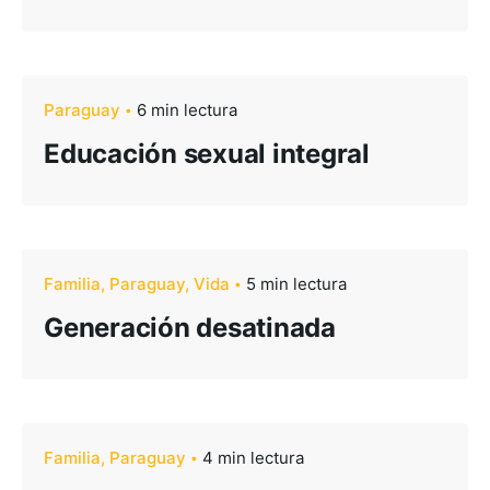
Paraguay
6 min lectura
Educación sexual integral
Familia
Paraguay
Vida
5 min lectura
Generación desatinada
Familia
Paraguay
4 min lectura