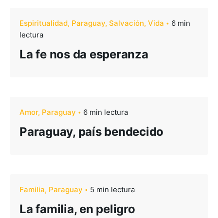
Espiritualidad
Paraguay
Salvación
Vida
6 min
lectura
La fe nos da esperanza
–
Amor
Paraguay
6 min lectura
Seguinos
Paraguay, país bendecido
Familia
Paraguay
5 min lectura
La familia, en peligro