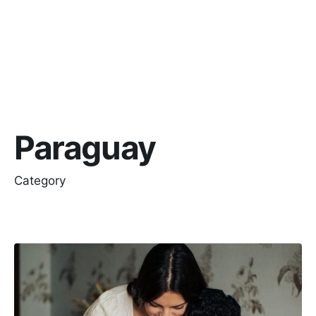
Paraguay
Category