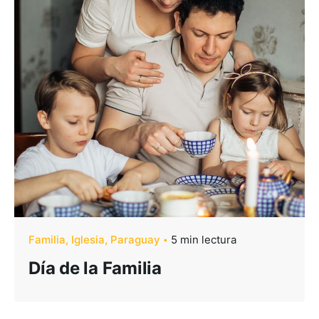
Familia
Iglesia
Paraguay
5 min lectura
Día de la Familia