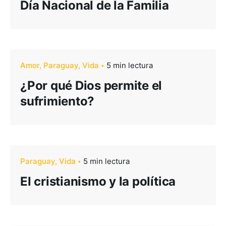
Día Nacional de la Familia
Amor
Paraguay
Vida
5 min lectura
¿Por qué Dios permite el
sufrimiento?
Paraguay
Vida
5 min lectura
El cristianismo y la política