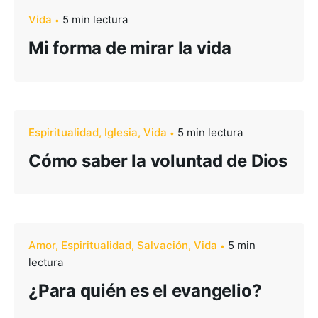
Vida
5 min lectura
Mi forma de mirar la vida
Espiritualidad
Iglesia
Vida
5 min lectura
Cómo saber la voluntad de Dios
Amor
Espiritualidad
Salvación
Vida
5 min
lectura
¿Para quién es el evangelio?