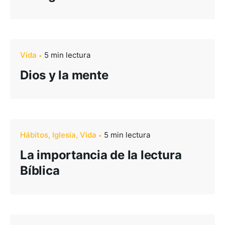
Seguinos
Vida
5 min lectura
Dios y la mente
Hábitos
Iglesia
Vida
5 min lectura
La importancia de la lectura
Bíblica