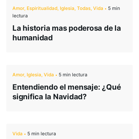
Amor
Espiritualidad
Iglesia
Todas
Vida
5 min
lectura
La historia mas poderosa de la
humanidad
Amor
Iglesia
Vida
5 min lectura
Entendiendo el mensaje: ¿Qué
significa la Navidad?
Vida
5 min lectura