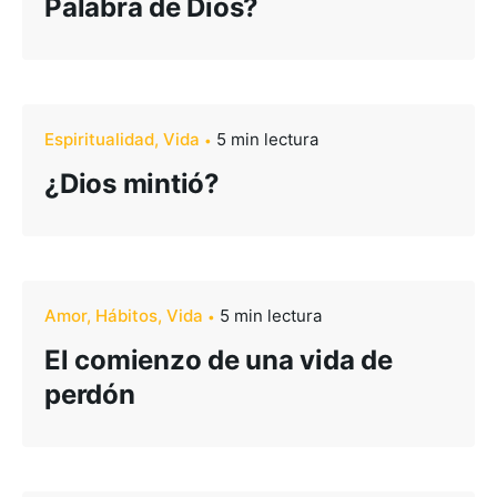
Palabra de Dios?
Espiritualidad
Vida
5 min lectura
¿Dios mintió?
Amor
Hábitos
Vida
5 min lectura
El comienzo de una vida de
perdón