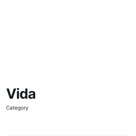
Vida
Category