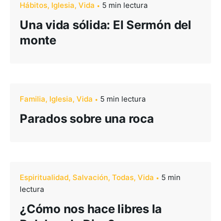
Hábitos
Iglesia
Vida
5 min lectura
Una vida sólida: El Sermón del
monte
Familia
Iglesia
Vida
5 min lectura
Parados sobre una roca
Espiritualidad
Salvación
Todas
Vida
5 min
lectura
¿Cómo nos hace libres la