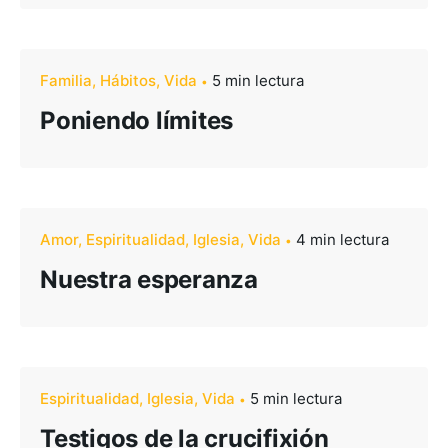
Familia
Hábitos
Vida
5 min lectura
Poniendo límites
Amor
Espiritualidad
Iglesia
Vida
4 min lectura
Nuestra esperanza
–
Espiritualidad
Iglesia
Vida
5 min lectura
Testigos de la crucifixión