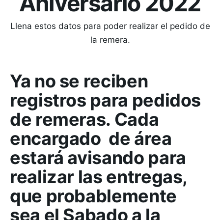
Aniversario 2022
Llena estos datos para poder realizar el pedido de
la remera.
Ya no se reciben
registros para pedidos
de remeras. Cada
encargado de área
estará avisando para
realizar las entregas,
que probablemente
sea el Sabado a la