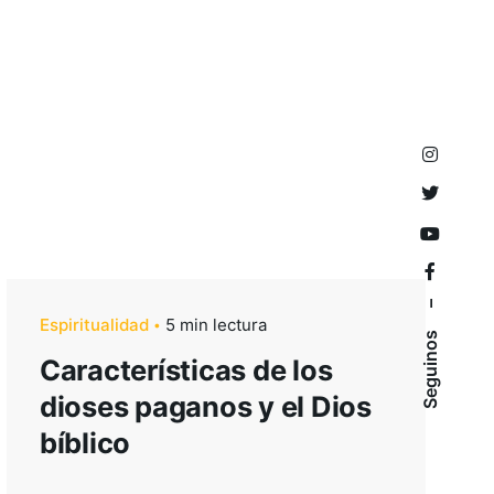
–
Espiritualidad
5 min lectura
Seguinos
Características de los
dioses paganos y el Dios
bíblico