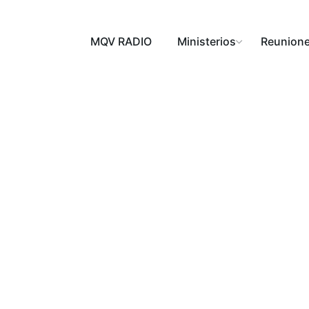
MQV RADIO
Ministerios
Reunion