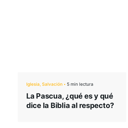
Iglesia
Salvación
5 min lectura
La Pascua, ¿qué es y qué
dice la Biblia al respecto?