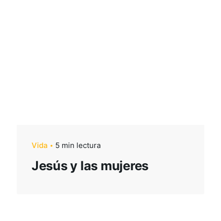
Vida
5 min lectura
Jesús y las mujeres