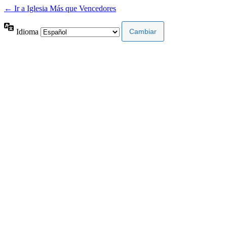
← Ir a Iglesia Más que Vencedores
Idioma