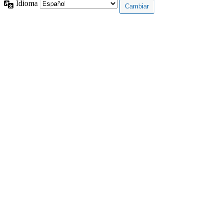
Idioma