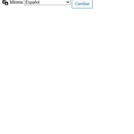
Idioma