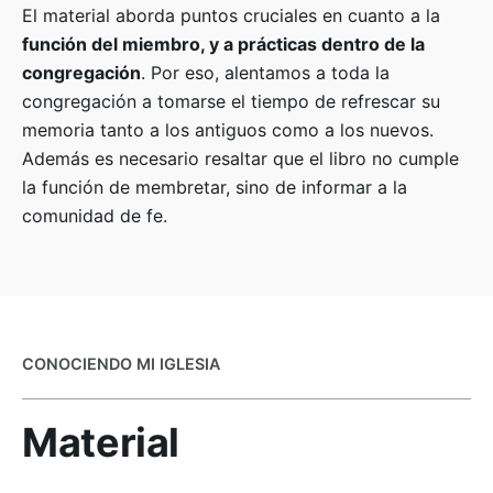
El material aborda puntos cruciales en cuanto a la
función del miembro, y a prácticas dentro de la
congregación
. Por eso, alentamos a toda la
congregación a tomarse el tiempo de refrescar su
memoria tanto a los antiguos como a los nuevos.
Además es necesario resaltar que el libro no cumple
la función de membretar, sino de informar a la
comunidad de fe.
CONOCIENDO MI IGLESIA
Material