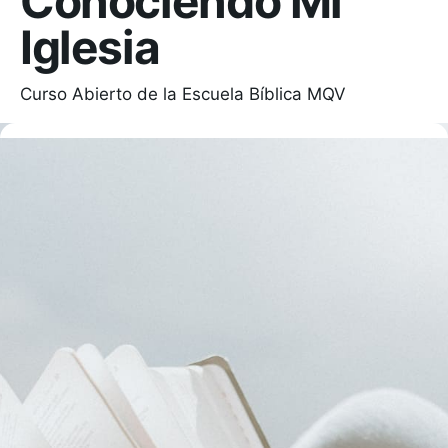
Conociendo Mi
Iglesia
Curso Abierto de la Escuela Bíblica MQV