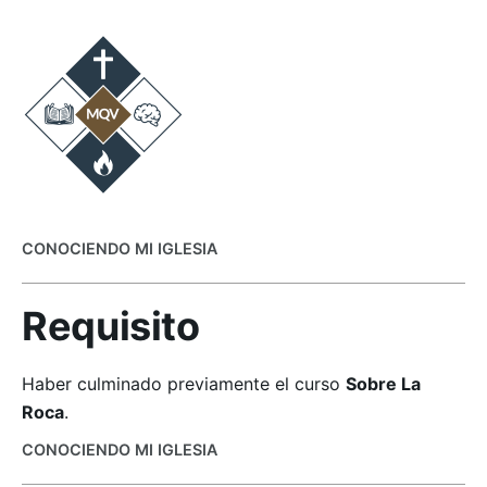
CONOCIENDO MI IGLESIA
Requisito
Haber culminado previamente el curso
Sobre La
Roca
.
CONOCIENDO MI IGLESIA