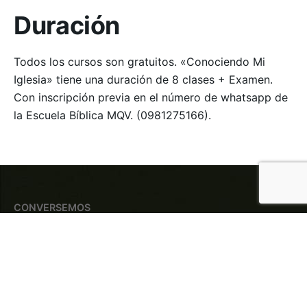
Duración
Todos los cursos son gratuitos. «Conociendo Mi
Iglesia» tiene una duración de 8 clases + Examen.
Con inscripción previa en el número de whatsapp de
la Escuela Bíblica MQV. (0981275166).
CONVERSEMOS
¿Te gustaría
profundizar?