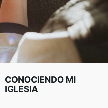
Seguinos
CONOCIENDO MI
IGLESIA